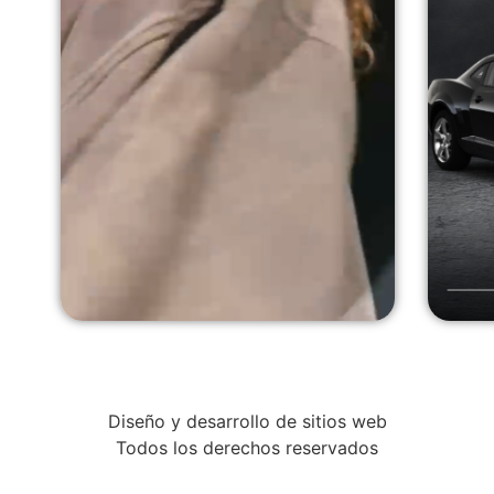
Diseño y desarrollo de sitios web
Todos los derechos reservados